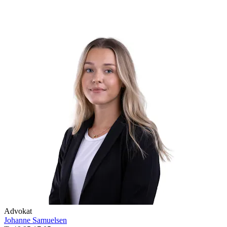
Advokat
Johanne Samuelsen