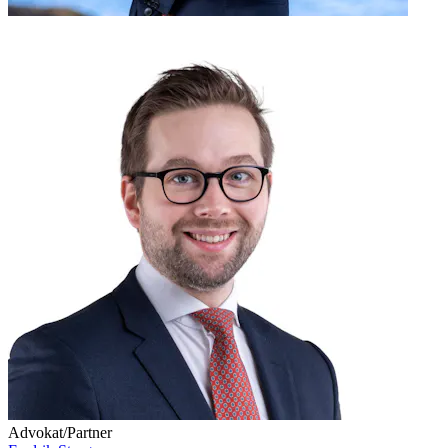
Advokat/Partner