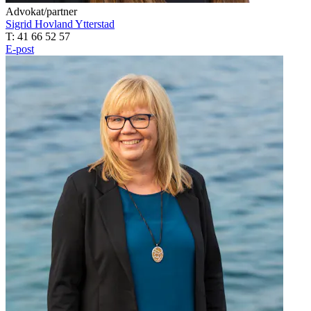
Advokat/partner
Sigrid Hovland Ytterstad
T: 41 66 52 57
E-post